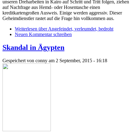
unseren Dreharbeiten in Kairo auf Schritt und Tritt folgen, ziehen
auf Nachfrage aus Hemd- oder Hosentasche einen
kreditkartengroßen Ausweis. Einige werden aggressiv. Dieser
Geheimdienstler rastet auf die Frage hin vollkommen aus.
Weiterlesen
über Angefeindet, verleumdet, bedroht
Neuen Kommentar schreiben
Skandal in Ägypten
Gespeichert von
conny
am 2 September, 2015 - 16:18