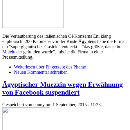
Die Verlautbarung des italienischen Öl-Konzerns Eni klang
euphorisch: 200 Kilometer vor der Küste Ägyptens habe die Firma
ein "supergigantisches Gasfeld" entdeckt – "das größte, das je im
Mittelmeer
gefunden wurde", jubelte die Firma in einer
Pressemitteilung.
Weiterlesen
über Fingerzeig des Pharao
Neuen Kommentar schreiben
Ägyptischer Muezzin wegen Erwähnung
von Facebook suspendiert
Gespeichert von
conny
am 1 September, 2015 - 11:23