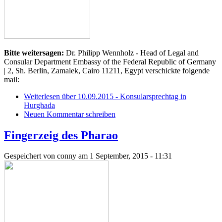
Bitte weitersagen:
Dr. Philipp Wennholz - Head of Legal and
Consular Department Embassy of the Federal Republic of Germany
| 2, Sh. Berlin, Zamalek, Cairo 11211, Egypt verschickte folgende
mail:
Weiterlesen
über 10.09.2015 - Konsularsprechtag in
Hurghada
Neuen Kommentar schreiben
Fingerzeig des Pharao
Gespeichert von
conny
am 1 September, 2015 - 11:31