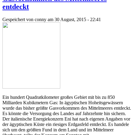
entdeckt
Gespeichert von
conny
am 30 August, 2015 - 22:41
Ein hundert Quadratkilometer großes Gebiet mit bis zu 850
Milliarden Kubikmetern Gas: In ägyptischen Hoheitsgewässern
wurde das bisher größte Gasvorkommen des Mittelmeeres entdeckt.
Es könnte die Versorgung des Landes auf Jahrzehnte hin sichern.
Der italienische Energiekonzern Eni hat nach eigenen Angaben vor
der ägyptischen Küste ein riesiges Erdgasfeld entdeckt. Es handele
sich um den größten Fund in dem Land und im Mittelmeer