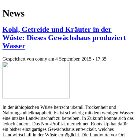
News
Kohl, Getreide und Kräuter in der
Wüste: Dieses Gewächshaus produziert
Wasser
Gespeichert von
conny
am 4 September, 2015 - 17:35
In der äthiopischen Wüste herrscht überall Trockenheit und
Nahrungsmittelknappheit. Es ist schwierig mit dem wenigen Wasser
eine intakte Landwirtschaft zu betreiben. In Zukunft könnte sich das
jedoch ändern. Das Non-Profit-Unternehmen Roots Up hat dafür
ein bisher einzigartiges Gewächshaus entwickelt, welches
Landwirtschaft in der Wüste ermöglicht. Die Landwirte vor Ort