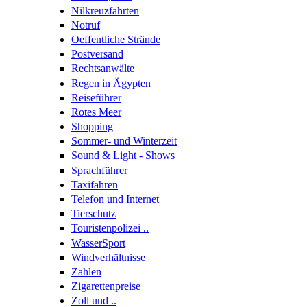
Nilkreuzfahrten
Notruf
Oeffentliche Strände
Postversand
Rechtsanwälte
Regen in Ägypten
Reiseführer
Rotes Meer
Shopping
Sommer- und Winterzeit
Sound & Light - Shows
Sprachführer
Taxifahren
Telefon und Internet
Tierschutz
Touristenpolizei ..
WasserSport
Windverhältnisse
Zahlen
Zigarettenpreise
Zoll und ..