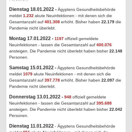
Dienstag 18.01.2022 -
Ägyptens Gesundheitsbehörde
meldet
1.232
akute Neuinfektionen - mit denen sich die
Gesamtanzahl auf
401.308
erhöht. Bisher haben
22.179
die
Pandemie nicht überlebt.
Montag 17.01.2022 -
1197
offiziell gemeldete
Neuinfektionen - lassen die Gesamtanzahl auf
400.076
ansteigen. Die Pandemie nicht überlebt haben bisher
22.148
Personen.
Samstag 15.01.2022 -
Ägyptens Gesundheitsbehörde
meldet
1079
akute Neuinfektionen - mit denen sich die
Gesamtanzahl auf
397.778
erhöht. Bisher haben
22.097
die
Pandemie nicht überlebt.
Donnerstag 13.01.2022 -
948
offiziell gemeldete
Neuinfektionen - lassen die Gesamtanzahl auf
395.688
ansteigen. Die Pandemie nicht überlebt haben bisher
22.042
Personen.
Dienstag 11.01.2022
- Ägyptens Gesundheitsbehörde