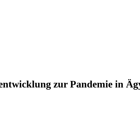
sentwicklung zur Pandemie in Äg