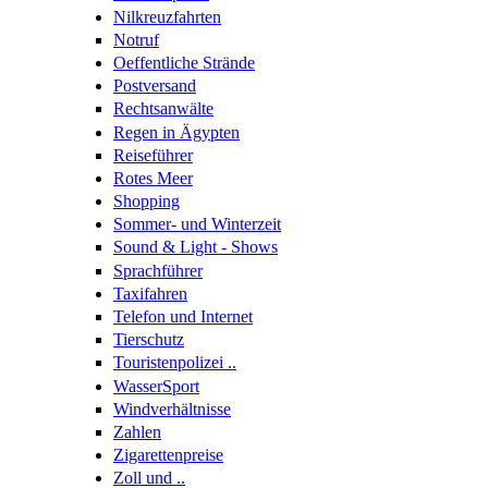
Nilkreuzfahrten
Notruf
Oeffentliche Strände
Postversand
Rechtsanwälte
Regen in Ägypten
Reiseführer
Rotes Meer
Shopping
Sommer- und Winterzeit
Sound & Light - Shows
Sprachführer
Taxifahren
Telefon und Internet
Tierschutz
Touristenpolizei ..
WasserSport
Windverhältnisse
Zahlen
Zigarettenpreise
Zoll und ..