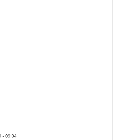
 - 09:04