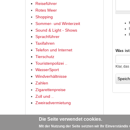
Reiseführer
Rotes Meer
Shopping
Sommer- und Winterzeit
Sound & Light - Shows
Sprachführer
Taxifahren
Telefon und Internet
Was is
Tierschutz
Touristenpolizei ..
Klar, das
WasserSport
Windverhältnisse
Zahlen
Zigarettenpreise
Zoll und ..
Zweiradvermietung
Die Seite verwendet cookies.
Mit der Nutzung der Seite setzten wir Ihr Einverständis