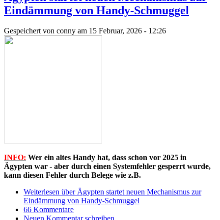
Eindämmung von Handy-Schmuggel
Gespeichert von
conny
am 15 Februar, 2026 - 12:26
INFO:
Wer ein altes Handy hat, dass schon vor 2025 in
Ägypten war - aber durch einen Systemfehler gesperrt wurde,
kann diesen Fehler durch Belege wie z.B.
Weiterlesen
über Ägypten startet neuen Mechanismus zur
Eindämmung von Handy-Schmuggel
66 Kommentare
Neuen Kommentar schreiben