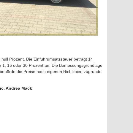
 null Prozent. Die Einfuhrumsatzsteuer beträgt 14
von 1, 15 oder 30 Prozent an. Die Bemessungsgrundlage
behörde die Preise nach eigenen Richtlinien zugrunde
ic, Andrea Mack