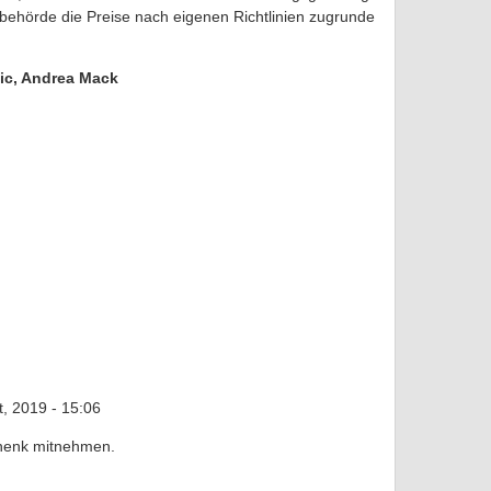
behörde die Preise nach eigenen Richtlinien zugrunde
ic, Andrea Mack
, 2019 - 15:06
chenk mitnehmen.