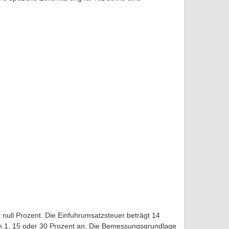
 null Prozent. Die Einfuhrumsatzsteuer beträgt 14
von 1, 15 oder 30 Prozent an. Die Bemessungsgrundlage